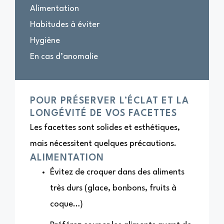
Alimentation
Habitudes à éviter
Hygiène
En cas d’anomalie
POUR PRÉSERVER L’ÉCLAT ET LA
LONGÉVITÉ DE VOS FACETTES
Les facettes sont solides et esthétiques,
mais nécessitent quelques précautions.
ALIMENTATION
Évitez de croquer dans des aliments
très durs (glace, bonbons, fruits à
coque…)