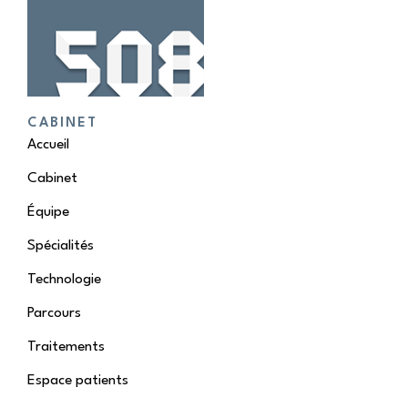
CABINET
Accueil
Cabinet
Équipe
Spécialités
Technologie
Parcours
Traitements
Espace patients