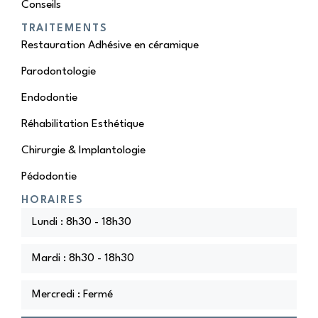
Conseils
TRAITEMENTS
Restauration Adhésive en céramique
Parodontologie
Endodontie
Réhabilitation Esthétique
Chirurgie & Implantologie
Pédodontie
HORAIRES
Lundi : 8h30 - 18h30
Mardi : 8h30 - 18h30
Mercredi : Fermé