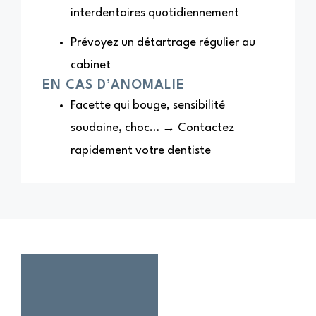
interdentaires quotidiennement
Prévoyez un détartrage régulier au
cabinet
EN CAS D’ANOMALIE
Facette qui bouge, sensibilité
soudaine, choc… → Contactez
rapidement votre dentiste